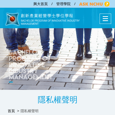
興大首頁
/
管理學院
/
隱私權聲明
首頁
隱私權聲明