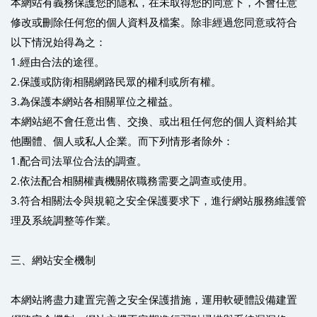
本網站有義務保護您的隱私，在未取得您的同意下，不會任意
修改或刪除任何您的個人資料及檔案。除非經過您同意或符合
以下情況始得為之：
1.經由合法的途徑。
2.保護或防衛相關網路民眾的權利或所有權。
3.為保護本網站各相關單位之權益。
本網站絕不會任意出售、交換、或出租任何您的個人資料給其
他團體、個人或私人企業。而下列情形者除外：
1.配合司法單位合法的調查。
2.依法配合相關權責機關依職務需要之調查或使用。
3.符合相關法令與規範之安全保護要求下，進行網站服務維護管
理及系統調整等作業。
三、網站安全機制
本網站將盡力建置完善之安全保護措施，運用軟硬體設備建置