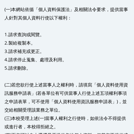
(一)本網站依循「個人資料保護法」及相關法令要求，提供當事
人針對其個人資料行使以下權利：
1.請求查詢或閱覽。
2.製給複製本。
3.請求補充或更正。
4.請求停止蒐集、處理及利用。
5.請求刪除。
(二)若您欲行使上述當事人之權利時，請填寫「個人資料使用資
訊服務申請表」(若各單位有可供當事人行使上述五項權利事項
之申請表單，可不使用「個人資料使用資訊服務申請表」)，並
交給相關受理該業務之單位。
(三)本校受理上述(一)當事人權利之行使時，如依法令不得提供
或進行者，本校得拒絕之。