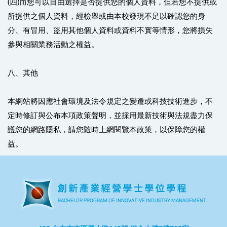
(四)而您可以自由選擇是否提供您的個人資料，但若您不提供或
所提供之個人資料，經檢舉或由本校發現不足以確認您的身
分、有冒用、盜用其他個人資料或資料不實等情形，您將損失
參與相關業務活動之權益。
八、其他
本網站將因應社會環境及法令規定之變遷或科技技術進步，不
定時修訂與公布本項政策聲明，並採用最新技術與法規盡力保
護您的網路隱私，請您隨時上網閱覽本政策，以保障您的權
益。