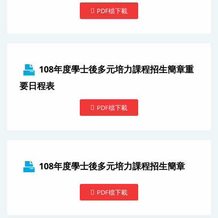
PDF檔下載
108年度學士後多元培力課程招生簡章重
要日程表
PDF檔下載
108年度學士後多元培力課程招生簡章
PDF檔下載