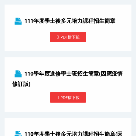
111年度學士後多元培力課程招生簡章
PDF檔下載
110學年度進修學士班招生簡章(因應疫情
修訂版)
PDF檔下載
110年度學士後多元培力課程招生簡章(因